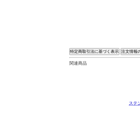
関連商品
ステ