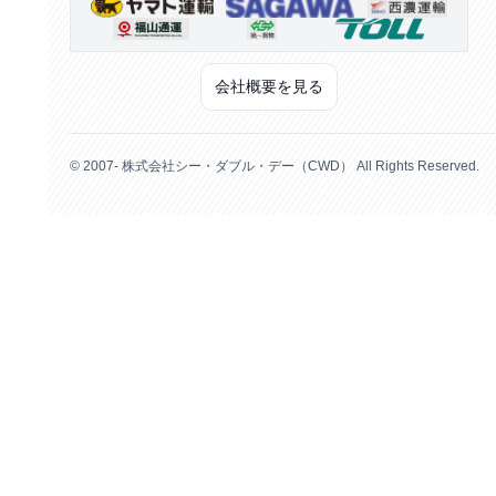
会社概要を見る
© 2007- 株式会社シー・ダブル・デー（CWD） All Rights Reserved.