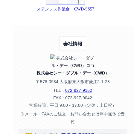
ステンレス作業台・CWD-SS57
会社情報
株式会社シー・ダブル・デー（CWD）
〒578-0984 大阪府東大阪市菱江2-1-23
TEL：
072-927-9152
FAX：072-927-9042
営業時間：平日 9:00～17:00（定休：土日祝）
※メール・FAXのご注文・お問い合わせは年中無休で受
付