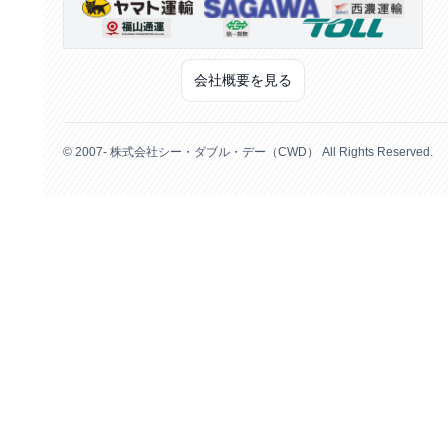
会社概要を見る
© 2007- 株式会社シー・ダブル・デー（CWD） All Rights Reserved.