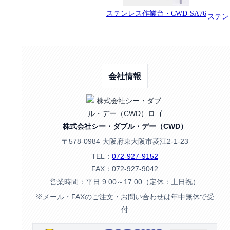
ステンレス作業台・CWD-SA76
ステン
会社情報
株式会社シー・ダブル・デー（CWD）
〒578-0984 大阪府東大阪市菱江2-1-23
TEL：
072-927-9152
FAX：072-927-9042
営業時間：平日 9:00～17:00（定休：土日祝）
※メール・FAXのご注文・お問い合わせは年中無休で受
付