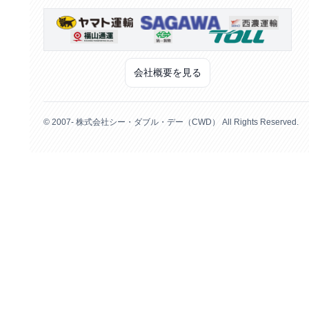
会社概要を見る
© 2007- 株式会社シー・ダブル・デー（CWD） All Rights Reserved.