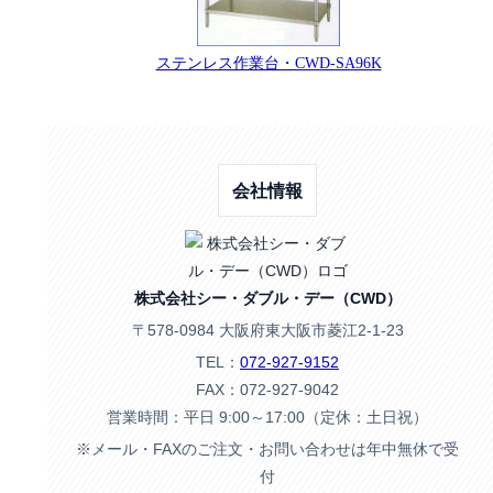
ステンレス作業台・CWD-SA96K
会社情報
株式会社シー・ダブル・デー（CWD）
〒578-0984 大阪府東大阪市菱江2-1-23
TEL：
072-927-9152
FAX：072-927-9042
営業時間：平日 9:00～17:00（定休：土日祝）
※メール・FAXのご注文・お問い合わせは年中無休で受
付