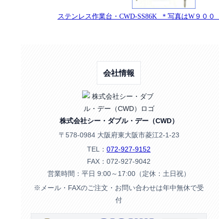
ステンレス作業台・CWD-SS86K ＊写真はW９０
会社情報
株式会社シー・ダブル・デー（CWD）
〒578-0984 大阪府東大阪市菱江2-1-23
TEL：
072-927-9152
FAX：072-927-9042
営業時間：平日 9:00～17:00（定休：土日祝）
※メール・FAXのご注文・お問い合わせは年中無休で受
付