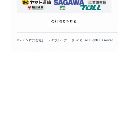
会社概要を見る
© 2007- 株式会社シー・ダブル・デー（CWD） All Rights Reserved.