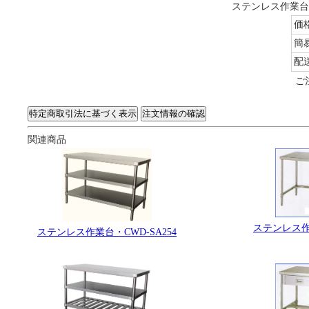
ステンレス作業台・
価
簡
配
ご
関連商品
ステンレス作業
ステンレス作業台・CWD-SA254