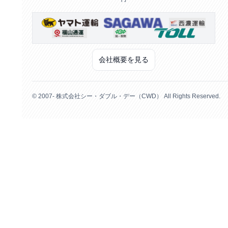
会社概要を見る
© 2007- 株式会社シー・ダブル・デー（CWD） All Rights Reserved.