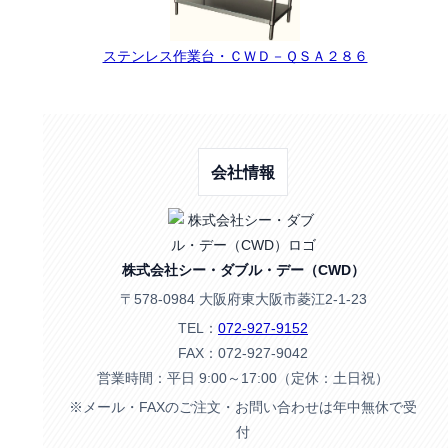
ステンレス作業台・ＣＷＤ－ＱＳＡ２８６
会社情報
株式会社シー・ダブル・デー（CWD）
〒578-0984 大阪府東大阪市菱江2-1-23
TEL：
072-927-9152
FAX：072-927-9042
営業時間：平日 9:00～17:00（定休：土日祝）
※メール・FAXのご注文・お問い合わせは年中無休で受
付