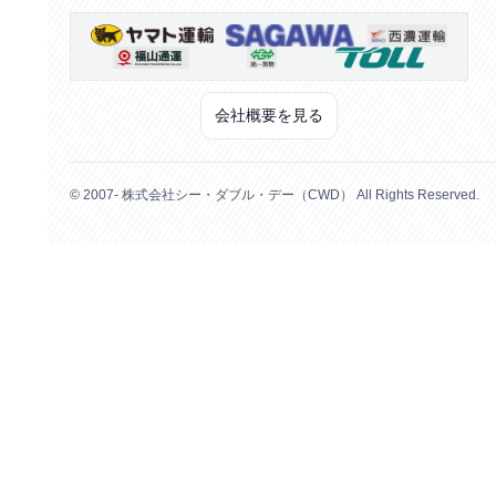
会社概要を見る
© 2007- 株式会社シー・ダブル・デー（CWD） All Rights Reserved.