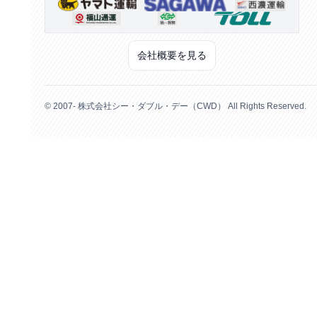
会社概要を見る
© 2007- 株式会社シー・ダブル・デー（CWD） All Rights Reserved.