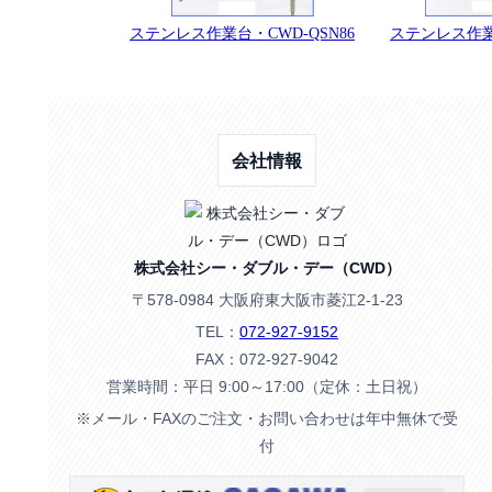
ステンレス作業台・CWD-QSN86
ステンレス作業台
会社情報
株式会社シー・ダブル・デー（CWD）
〒578-0984 大阪府東大阪市菱江2-1-23
TEL：
072-927-9152
FAX：072-927-9042
営業時間：平日 9:00～17:00（定休：土日祝）
※メール・FAXのご注文・お問い合わせは年中無休で受
付