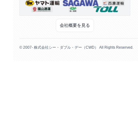
会社概要を見る
© 2007- 株式会社シー・ダブル・デー（CWD） All Rights Reserved.