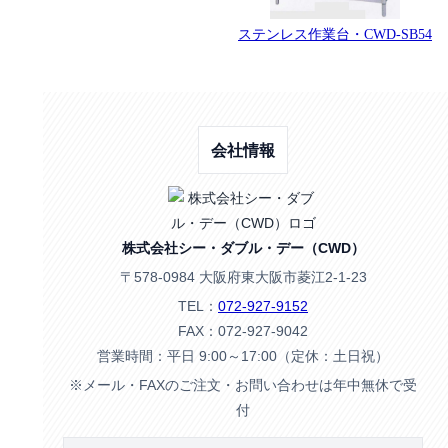
ステンレス作業台・CWD-SB54
会社情報
株式会社シー・ダブル・デー（CWD）
〒578-0984 大阪府東大阪市菱江2-1-23
TEL：
072-927-9152
FAX：072-927-9042
営業時間：平日 9:00～17:00（定休：土日祝）
※メール・FAXのご注文・お問い合わせは年中無休で受
付