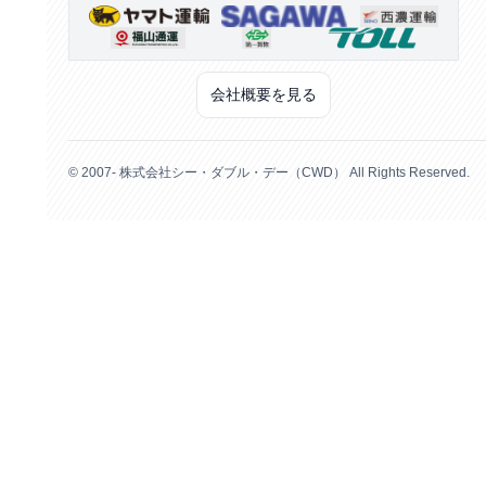
会社概要を見る
© 2007- 株式会社シー・ダブル・デー（CWD） All Rights Reserved.