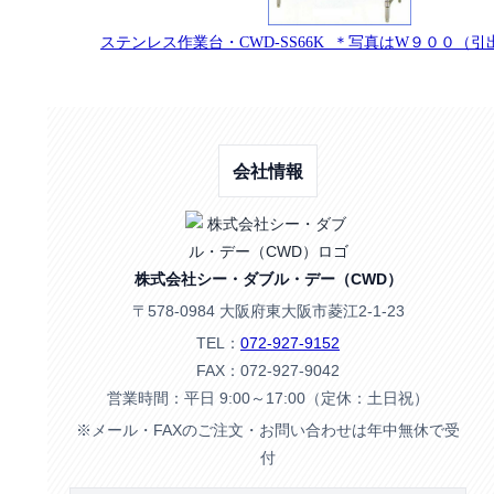
ステンレス作業台・CWD-SS66K ＊写真はW９００（
会社情報
株式会社シー・ダブル・デー（CWD）
〒578-0984 大阪府東大阪市菱江2-1-23
TEL：
072-927-9152
FAX：072-927-9042
営業時間：平日 9:00～17:00（定休：土日祝）
※メール・FAXのご注文・お問い合わせは年中無休で受
付