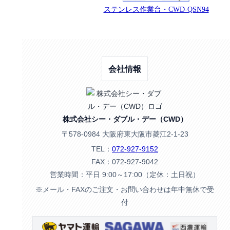
ステンレス作業台・CWD-QSN94
会社情報
株式会社シー・ダブル・デー（CWD）
〒578-0984 大阪府東大阪市菱江2-1-23
TEL：
072-927-9152
FAX：072-927-9042
営業時間：平日 9:00～17:00（定休：土日祝）
※メール・FAXのご注文・お問い合わせは年中無休で受
付