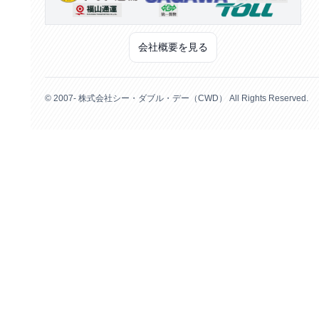
会社概要を見る
© 2007- 株式会社シー・ダブル・デー（CWD） All Rights Reserved.