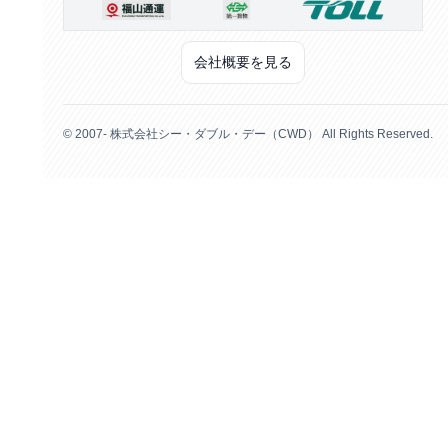
会社概要を見る
© 2007- 株式会社シー・ダブル・デー（CWD） All Rights Reserved.