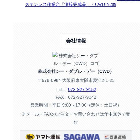
ステンレス作業台「溶接完成品」・CWD-Y209
会社情報
株式会社シー・ダブル・デー（CWD）
〒578-0984 大阪府東大阪市菱江2-1-23
TEL：
072-927-9152
FAX：072-927-9042
営業時間：平日 9:00～17:00（定休：土日祝）
※メール・FAXのご注文・お問い合わせは年中無休で受
付