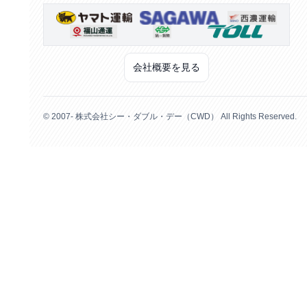
会社概要を見る
© 2007- 株式会社シー・ダブル・デー（CWD） All Rights Reserved.