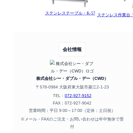
ステンレステーブル・K-57
ステンレス作業台「
会社情報
株式会社シー・ダブル・デー（CWD）
〒578-0984 大阪府東大阪市菱江2-1-23
TEL：
072-927-9152
FAX：072-927-9042
営業時間：平日 9:00～17:00（定休：土日祝）
※メール・FAXのご注文・お問い合わせは年中無休で受
付