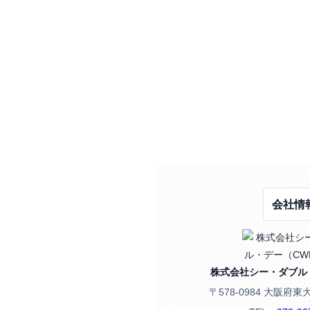
会社情
株式会社シー・ダブル
〒578-0984 大阪府東