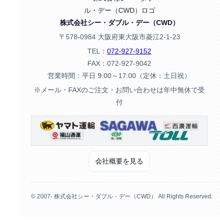
株式会社シー・ダブル・デー（CWD）
〒578-0984 大阪府東大阪市菱江2-1-23
TEL：
072-927-9152
FAX：072-927-9042
営業時間：平日 9:00～17:00（定休：土日祝）
※メール・FAXのご注文・お問い合わせは年中無休で受
付
会社概要を見る
© 2007- 株式会社シー・ダブル・デー（CWD） All Rights Reserved.