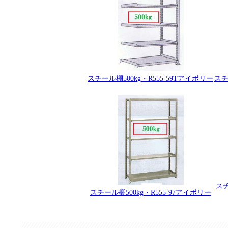
スチ
スチール棚500kg・R555-59Tアイボリー
スチ
スチール棚500kg・R555-97アイボリー