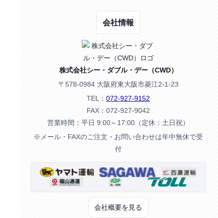
会社情報
株式会社シー・ダブル・デー（CWD）
〒578-0984 大阪府東大阪市菱江2-1-23
TEL：
072-927-9152
FAX：072-927-9042
営業時間：平日 9:00～17:00（定休：土日祝）
※メール・FAXのご注文・お問い合わせは年中無休で受
付
会社概要を見る