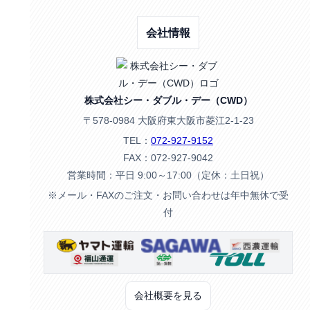
会社情報
株式会社シー・ダブル・デー（CWD）
〒578-0984 大阪府東大阪市菱江2-1-23
TEL：
072-927-9152
FAX：072-927-9042
営業時間：平日 9:00～17:00（定休：土日祝）
※メール・FAXのご注文・お問い合わせは年中無休で受
付
会社概要を見る