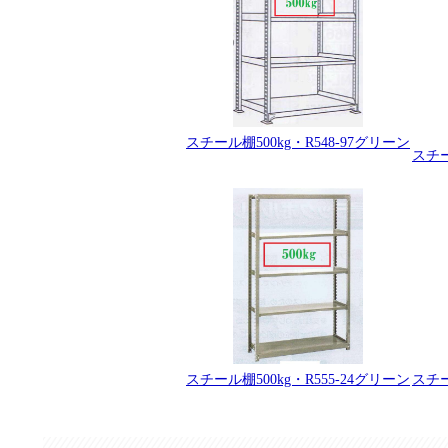
スチール棚500kg・R548-97グリーン
スチー
スチール棚500kg・R555-24グリーン
スチー