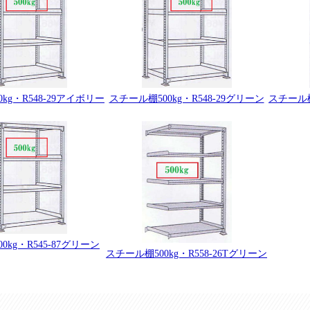
kg・R548-29アイボリー
スチール棚500kg・R548-29グリーン
スチール棚
0kg・R545-87グリーン
スチール棚500kg・R558-26Tグリーン