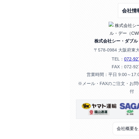
会社情
株式会社シー・ダブル
〒578-0984 大阪府東
TEL：
072-92
FAX：072-92
営業時間：平日 9:00～17
※メール・FAXのご注文・お
付
会社概要を