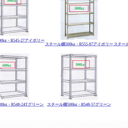
0kg・R545-27アイボリー
スチール棚500kg・R555-87アイボリー
スチール
スチール棚500kg・R548-57グリーン
0kg・R548-24Tグリーン