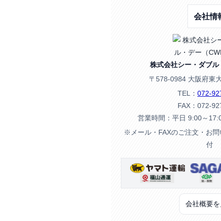
会社情
株式会社シー・ダブル
〒578-0984 大阪府東
TEL：
072-92
FAX：072-92
営業時間：平日 9:00～17
※メール・FAXのご注文・お
付
会社概要を