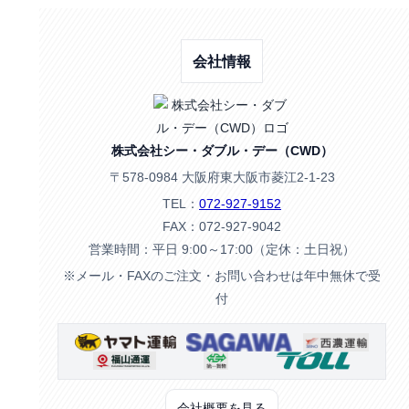
会社情報
株式会社シー・ダブル・デー（CWD）
〒578-0984 大阪府東大阪市菱江2-1-23
TEL：
072-927-9152
FAX：072-927-9042
営業時間：平日 9:00～17:00（定休：土日祝）
※メール・FAXのご注文・お問い合わせは年中無休で受
付
会社概要を見る