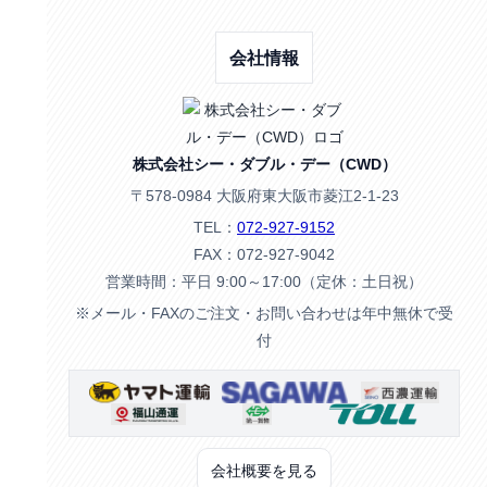
会社情報
株式会社シー・ダブル・デー（CWD）
〒578-0984 大阪府東大阪市菱江2-1-23
TEL：
072-927-9152
FAX：072-927-9042
営業時間：平日 9:00～17:00（定休：土日祝）
※メール・FAXのご注文・お問い合わせは年中無休で受
付
会社概要を見る