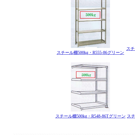
スチ
スチール棚500kg・R555-86グリーン
スチール棚500kg・R548-86Tグリーン
スチ