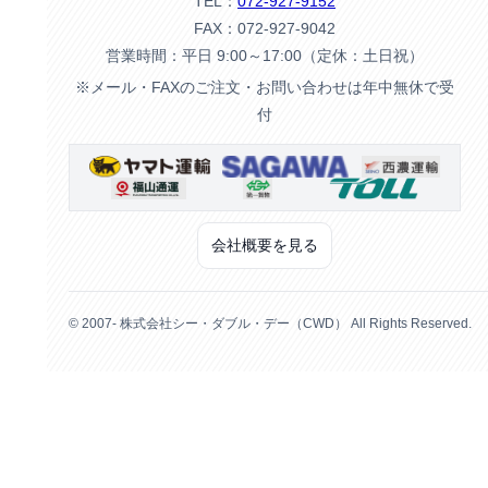
TEL：
072-927-9152
FAX：072-927-9042
営業時間：平日 9:00～17:00（定休：土日祝）
※メール・FAXのご注文・お問い合わせは年中無休で受
付
会社概要を見る
© 2007- 株式会社シー・ダブル・デー（CWD） All Rights Reserved.