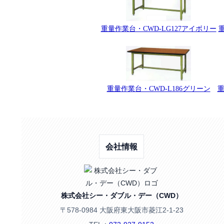
重量作業台・CWD-LG127アイボリー
重
重量作業台・CWD-L186グリーン
重
会社情報
株式会社シー・ダブル・デー（CWD）
〒578-0984 大阪府東大阪市菱江2-1-23