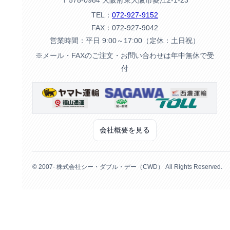
〒578-0984 大阪府東大阪市菱江2-1-23
TEL：
072-927-9152
FAX：072-927-9042
営業時間：平日 9:00～17:00（定休：土日祝）
※メール・FAXのご注文・お問い合わせは年中無休で受
付
会社概要を見る
© 2007- 株式会社シー・ダブル・デー（CWD） All Rights Reserved.