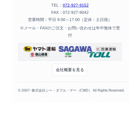
TEL：
072-927-9152
FAX：072-927-9042
営業時間：平日 9:00～17:00（定休：土日祝）
※メール・FAXのご注文・お問い合わせは年中無休で受
付
会社概要を見る
© 2007- 株式会社シー・ダブル・デー（CWD） All Rights Reserved.