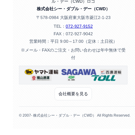
株式会社シー・ダブル・デー（CWD）
〒578-0984 大阪府東大阪市菱江2-1-23
TEL：
072-927-9152
FAX：072-927-9042
営業時間：平日 9:00～17:00（定休：土日祝）
※メール・FAXのご注文・お問い合わせは年中無休で受
付
会社概要を見る
© 2007- 株式会社シー・ダブル・デー（CWD） All Rights Reserved.