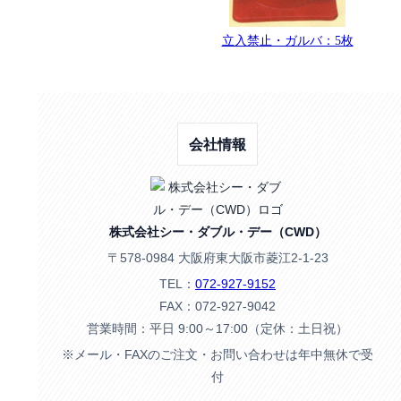
立入禁止・ガルバ：5枚
会社情報
株式会社シー・ダブル・デー（CWD）
〒578-0984 大阪府東大阪市菱江2-1-23
TEL：
072-927-9152
FAX：072-927-9042
営業時間：平日 9:00～17:00（定休：土日祝）
※メール・FAXのご注文・お問い合わせは年中無休で受
付