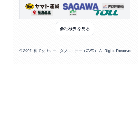
会社概要を見る
© 2007- 株式会社シー・ダブル・デー（CWD） All Rights Reserved.