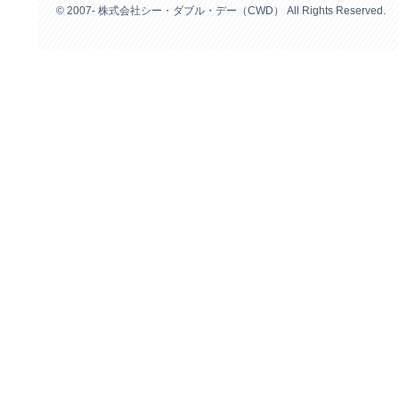
© 2007- 株式会社シー・ダブル・デー（CWD） All Rights Reserved.