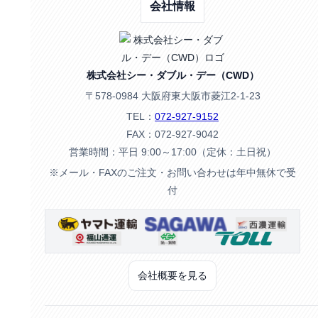
会社情報
株式会社シー・ダブル・デー（CWD）
〒578-0984 大阪府東大阪市菱江2-1-23
TEL：
072-927-9152
FAX：072-927-9042
営業時間：平日 9:00～17:00（定休：土日祝）
※メール・FAXのご注文・お問い合わせは年中無休で受
付
会社概要を見る