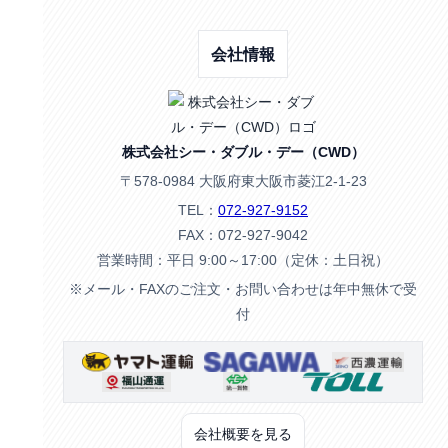
会社情報
株式会社シー・ダブル・デー（CWD）
〒578-0984 大阪府東大阪市菱江2-1-23
TEL：
072-927-9152
FAX：072-927-9042
営業時間：平日 9:00～17:00（定休：土日祝）
※メール・FAXのご注文・お問い合わせは年中無休で受
付
会社概要を見る