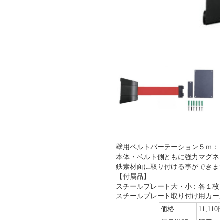
壁用ベルトパーテーション５ｍ：
本体・ベルト側ともに強力マグネ
鉄素材面に取り付ける事ができま
【付属品】
スチールプレート大・小：各１枚
スチールプレート取り付け用カー
価格
11,11