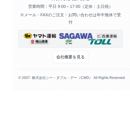
営業時間：平日 9:00～17:00（定休：土日祝）
※メール・FAXのご注文・お問い合わせは年中無休で受
付
会社概要を見る
© 2007- 株式会社シー・ダブル・デー（CWD） All Rights Reserved.