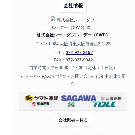
会社情報
株式会社シー・ダブル・デー（CWD）
〒578-0984 大阪府東大阪市菱江2-1-23
TEL：
072-927-9152
FAX：072-927-9042
営業時間：平日 9:00～17:00（定休：土日祝）
※メール・FAXのご注文・お問い合わせは年中無休で受
付
会社概要を見る