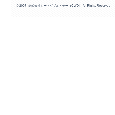
© 2007- 株式会社シー・ダブル・デー（CWD） All Rights Reserved.