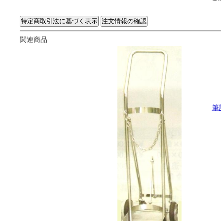
関連商品
筆