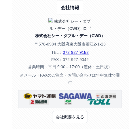
会社情報
株式会社シー・ダブル・デー（CWD）
〒578-0984 大阪府東大阪市菱江2-1-23
TEL：
072-927-9152
FAX：072-927-9042
営業時間：平日 9:00～17:00（定休：土日祝）
※メール・FAXのご注文・お問い合わせは年中無休で受
付
会社概要を見る