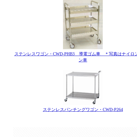
ステンレスワゴン・CWD-PHB3 導電ゴム車 ＊写真はナイロ
ン車
ステンレスパンチングワゴン・CWD-P264