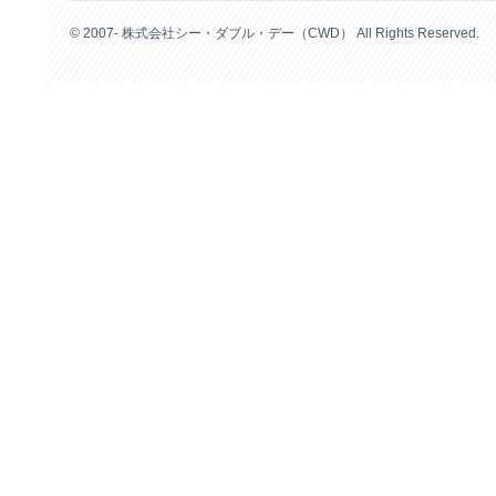
© 2007- 株式会社シー・ダブル・デー（CWD） All Rights Reserved.