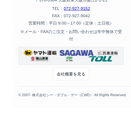
〒578-0984 大阪府東大阪市菱江2-1-23
TEL：
072-927-9152
FAX：072-927-9042
営業時間：平日 9:00～17:00（定休：土日祝）
※メール・FAXのご注文・お問い合わせは年中無休で受
付
会社概要を見る
© 2007- 株式会社シー・ダブル・デー（CWD） All Rights Reserved.