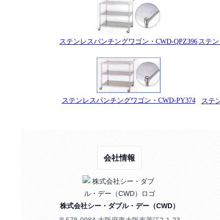
ステン
ステンレスパンチングワゴン・CWD-QPZ396
ステンレスパンチングワゴン・CWD-PY374
ステン
会社情報
株式会社シー・ダブル・デー（CWD）