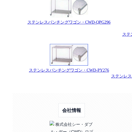
ステンレスパンチングワゴン・CWD-QPG296
ステ
ステンレスパンチングワゴン・CWD-PY276
ステンレス
会社情報