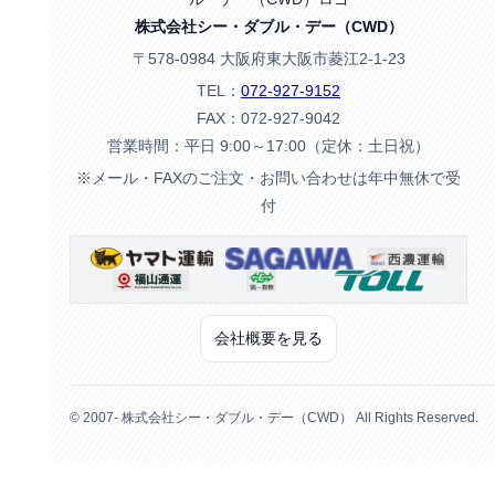
株式会社シー・ダブル・デー（CWD）
〒578-0984 大阪府東大阪市菱江2-1-23
TEL：
072-927-9152
FAX：072-927-9042
営業時間：平日 9:00～17:00（定休：土日祝）
※メール・FAXのご注文・お問い合わせは年中無休で受
付
会社概要を見る
© 2007- 株式会社シー・ダブル・デー（CWD） All Rights Reserved.