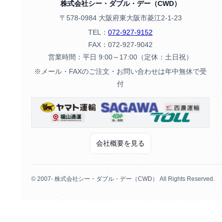
株式会社シー・ダブル・デー（CWD）
〒578-0984 大阪府東大阪市菱江2-1-23
TEL：
072-927-9152
FAX：072-927-9042
営業時間：平日 9:00～17:00（定休：土日祝）
※メール・FAXのご注文・お問い合わせは年中無休で受
付
会社概要を見る
© 2007- 株式会社シー・ダブル・デー（CWD） All Rights Reserved.