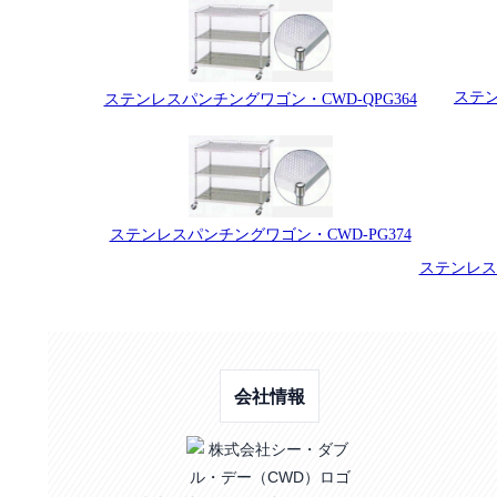
ステン
ステンレスパンチングワゴン・CWD-QPG364
ステンレスパンチングワゴン・CWD-PG374
ステンレス
会社情報