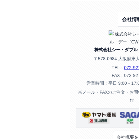
会社情
株式会社シー・ダブル
〒578-0984 大阪府東
TEL：
072-92
FAX：072-92
営業時間：平日 9:00～17
※メール・FAXのご注文・お
付
会社概要を