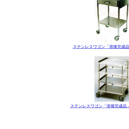
ステンレスワゴン「溶接完成品」C
ステンレスワゴン「溶接完成品」