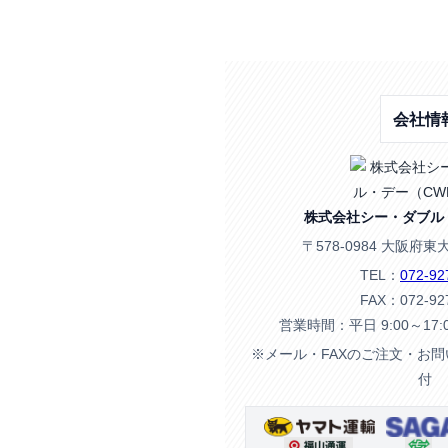
会社情
株式会社シー・ダブル
〒578-0984 大阪府東
TEL：
072-92
FAX：072-92
営業時間：平日 9:00～17
※メール・FAXのご注文・お
付