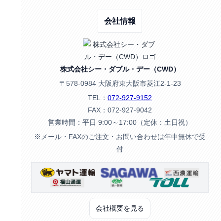
会社情報
株式会社シー・ダブル・デー（CWD）
〒578-0984 大阪府東大阪市菱江2-1-23
TEL：
072-927-9152
FAX：072-927-9042
営業時間：平日 9:00～17:00（定休：土日祝）
※メール・FAXのご注文・お問い合わせは年中無休で受
付
会社概要を見る