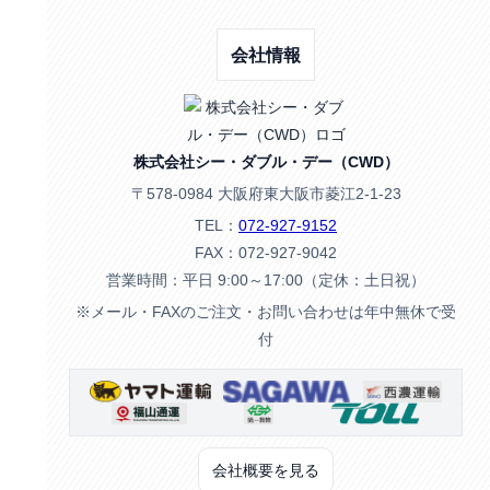
会社情報
株式会社シー・ダブル・デー（CWD）
〒578-0984 大阪府東大阪市菱江2-1-23
TEL：
072-927-9152
FAX：072-927-9042
営業時間：平日 9:00～17:00（定休：土日祝）
※メール・FAXのご注文・お問い合わせは年中無休で受
付
会社概要を見る