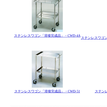
ステンレスワゴン「溶接完成品」・CWD-4A
ステンレスワゴン
ステンレスワゴン「溶接完成品」・CWD-51
ステンレ