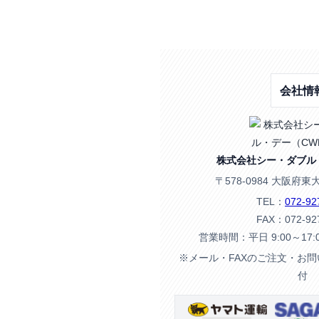
会社情
株式会社シー・ダブル
〒578-0984 大阪府東
TEL：
072-92
FAX：072-92
営業時間：平日 9:00～17
※メール・FAXのご注文・お
付