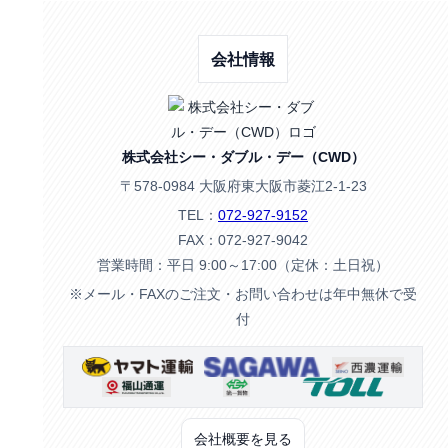
会社情報
株式会社シー・ダブル・デー（CWD）
〒578-0984 大阪府東大阪市菱江2-1-23
TEL：
072-927-9152
FAX：072-927-9042
営業時間：平日 9:00～17:00（定休：土日祝）
※メール・FAXのご注文・お問い合わせは年中無休で受
付
会社概要を見る