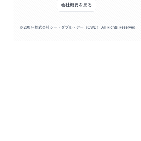
会社概要を見る
© 2007- 株式会社シー・ダブル・デー（CWD） All Rights Reserved.