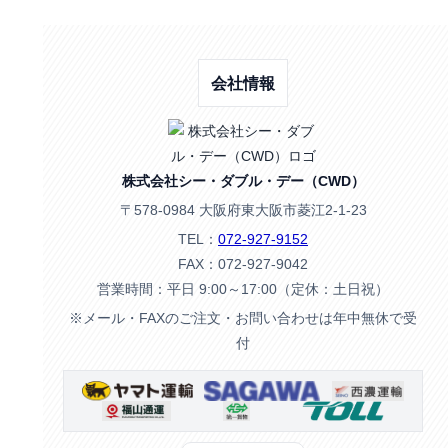
会社情報
株式会社シー・ダブル・デー（CWD）
〒578-0984 大阪府東大阪市菱江2-1-23
TEL：
072-927-9152
FAX：072-927-9042
営業時間：平日 9:00～17:00（定休：土日祝）
※メール・FAXのご注文・お問い合わせは年中無休で受
付