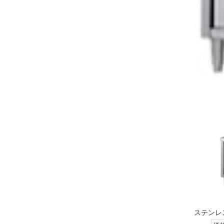
ステンレス