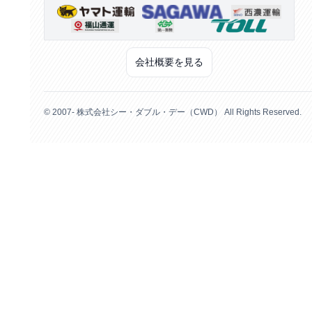
会社概要を見る
© 2007- 株式会社シー・ダブル・デー（CWD） All Rights Reserved.