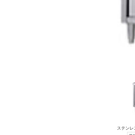
ステンレス