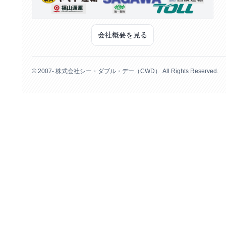
会社概要を見る
© 2007- 株式会社シー・ダブル・デー（CWD） All Rights Reserved.