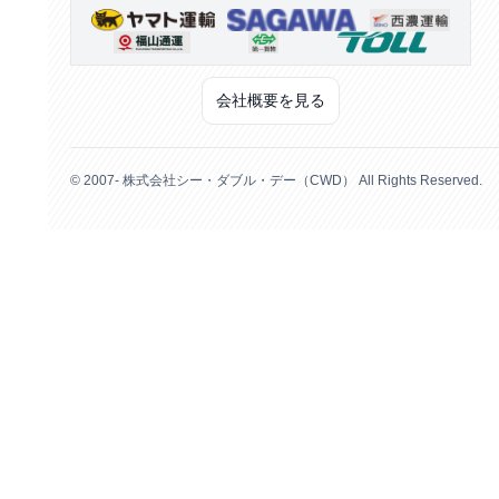
会社概要を見る
© 2007- 株式会社シー・ダブル・デー（CWD） All Rights Reserved.