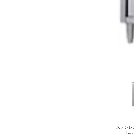
ステンレス