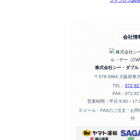
ステンレス調理
会社情
株式会社シー・ダブル
〒578-0984 大阪府東
TEL：
072-92
FAX：072-92
営業時間：平日 9:00～17
※メール・FAXのご注文・お
付