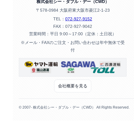
株式会社シー・ダブル・デー（CWD）
〒578-0984 大阪府東大阪市菱江2-1-23
TEL：
072-927-9152
FAX：072-927-9042
営業時間：平日 9:00～17:00（定休：土日祝）
※メール・FAXのご注文・お問い合わせは年中無休で受
付
会社概要を見る
© 2007- 株式会社シー・ダブル・デー（CWD） All Rights Reserved.