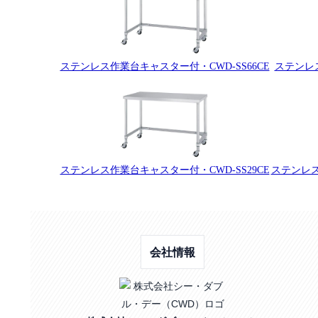
ステンレス作業台キャスター付・CWD-SS66CE
ステンレス
ステンレス作業台キャスター付・CWD-SS29CE
ステンレス
会社情報